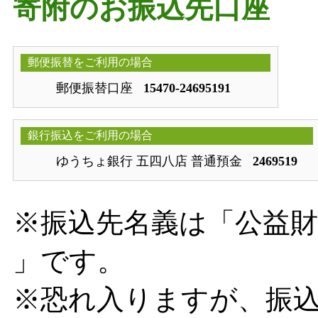
寄附のお振込先口座
郵便振替をご利用の場合
郵便振替口座
15470-24695191
銀行振込をご利用の場合
ゆうちょ銀行 五四八店 普通預金
2469519
※振込先名義は「公益財
」です。
※恐れ入りますが、振