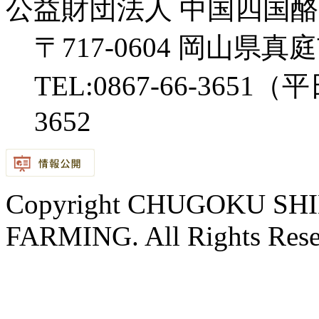
公益財団法人 中国四国
〒717-0604 岡山県
TEL:0867-66-3651（平
3652
Copyright CHUGOKU S
FARMING. All Rights Rese