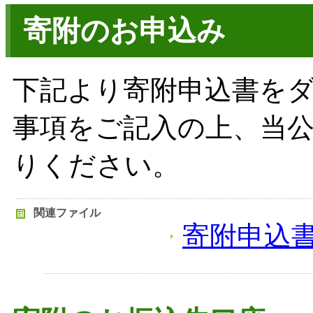
寄附のお申込み
下記より寄附申込書を
事項をご記入の上、当
りください。
関連ファイル
寄附申込