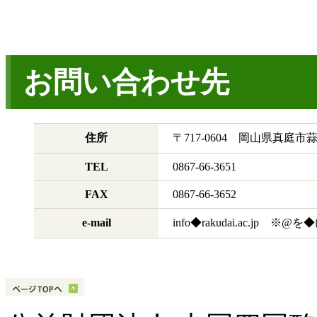
お問い合わせ先
住所
〒717-0604 岡山県真
TEL
0867-66-3651
FAX
0867-66-3652
e-mail
info◆rakudai.ac.jp