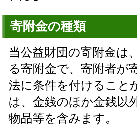
寄附金の種類
当公益財団の寄附金は
る寄附金で、寄附者が
法に条件を付けること
は、金銭のほか金銭以
物品等を含みます。