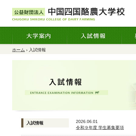
ホーム
› 入試情報
2026.06.01
入試情報
令和９年度 学生募集要項