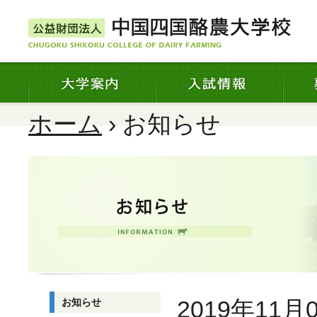
ホーム
› お知らせ
2019年11月
お知らせ