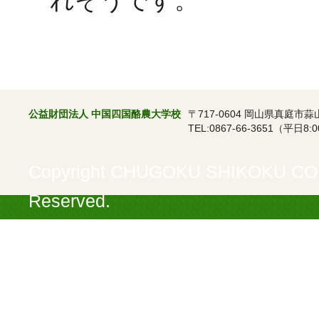
れそうです。
公益財団法人 中国四国酪農大学校
〒717-0604 岡山県真庭市蒜
TEL:0867-66-3651（平日8:0
Copyright CHUGOKU SHIKOKU COL
Reserved.