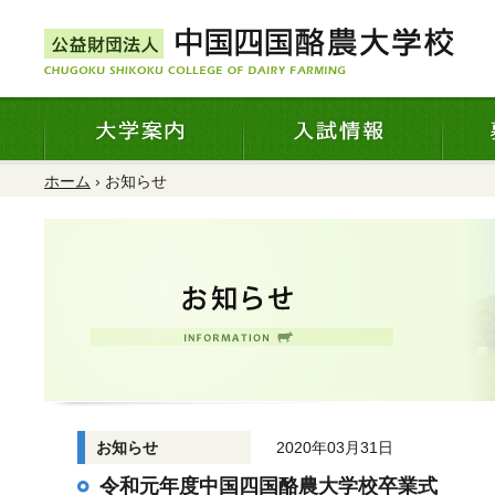
ホーム
› お知らせ
お知らせ
2020年03月31日
令和元年度中国四国酪農大学校卒業式