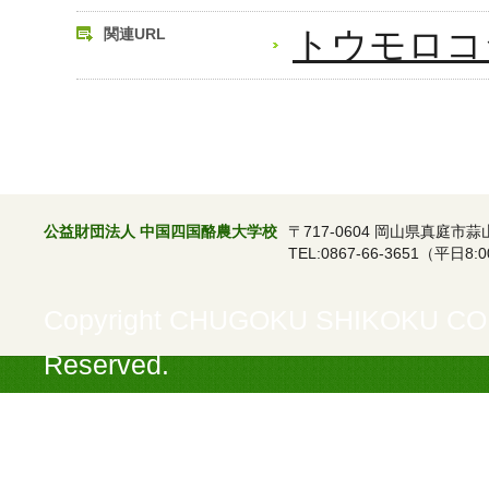
トウモロコ
関連URL
公益財団法人 中国四国酪農大学校
〒717-0604 岡山県真庭市蒜
TEL:0867-66-3651（平日8:0
Copyright CHUGOKU SHIKOKU COL
Reserved.