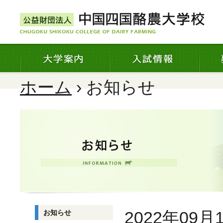
ホーム
› お知らせ
2022年09月
お知らせ