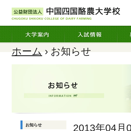
ホーム
› お知らせ
2013年04月
お知らせ