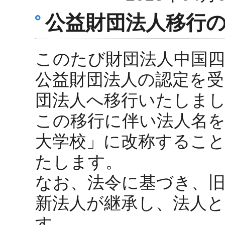
公益財団法人移行
このたび財団法人中国四
公益財団法人の認定を受け
団法人へ移行いたしま
この移行に伴い法人名を
大学校」に改称するこ
たします。
なお、法令に基づき、
新法人が継承し、法人
す。