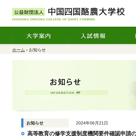
ホーム
› お知らせ
お知らせ
2024年06月21日
高等教育の修学支援制度機関要件確認申請