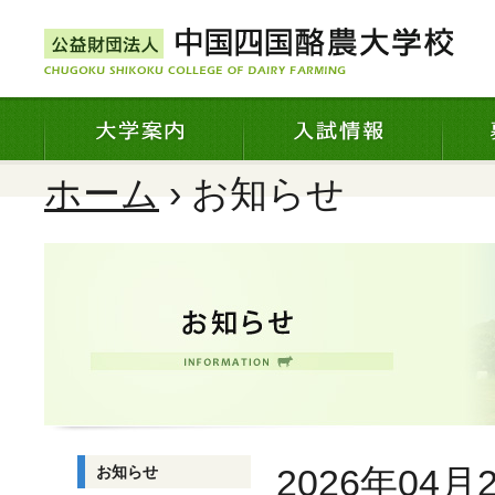
ホーム
› お知らせ
2026年04月
お知らせ