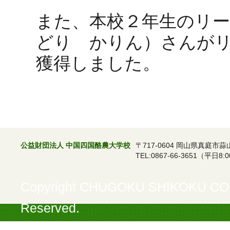
また、本校２年生のリ
どり かりん）さんが
獲得しました。
公益財団法人 中国四国酪農大学校
〒717-0604 岡山県真庭市蒜
TEL:0867-66-3651（平日8:0
Copyright CHUGOKU SHIKOKU COL
Reserved.