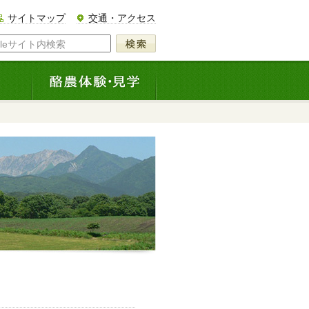
サイトマップ
交通・アクセス
gleサイト内検索