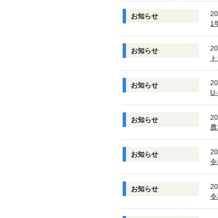
20
お知らせ
1
20
お知らせ
ト
20
お知らせ
U
20
お知らせ
農
20
お知らせ
令
20
お知らせ
令