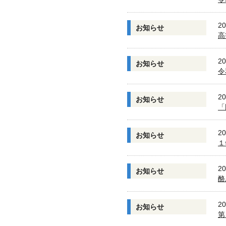
20
お知らせ
高
20
お知らせ
令
20
お知らせ
「
20
お知らせ
１
20
お知らせ
酪
20
お知らせ
第