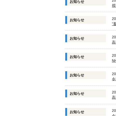
20
お知らせ
授
20
お知らせ
”
20
お知らせ
高
20
お知らせ
N
20
お知らせ
令
20
お知らせ
高
20
お知らせ
令