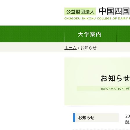
ホーム
› お知らせ
20
お知らせ
酪