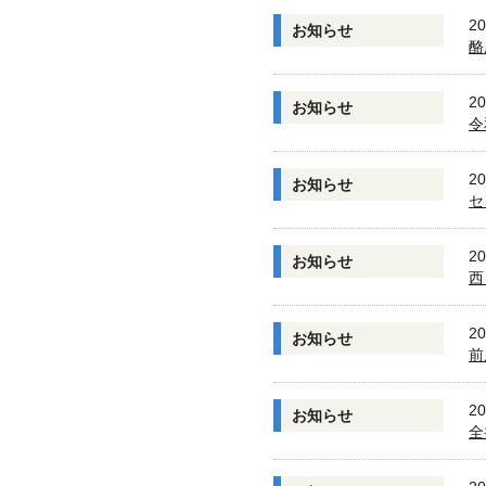
20
お知らせ
酪
20
お知らせ
令
20
お知らせ
セ
20
お知らせ
西
20
お知らせ
前
20
お知らせ
全