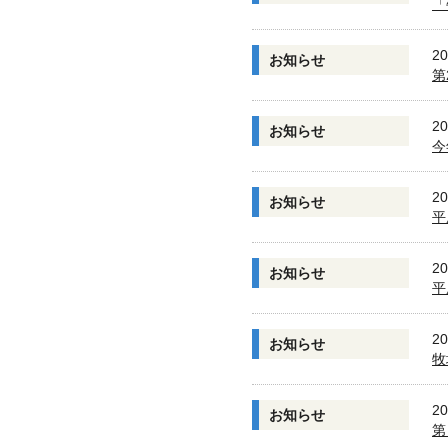
「
20
お知らせ
第
20
お知らせ
今
20
お知らせ
平
20
お知らせ
平
20
お知らせ
牧
20
お知らせ
第