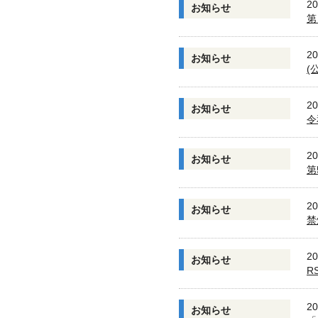
20
お知らせ
第
20
お知らせ
(
20
お知らせ
令
20
お知らせ
第
20
お知らせ
禁
20
お知らせ
R
20
お知らせ