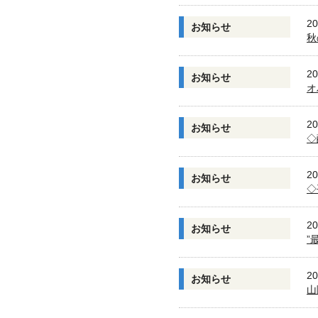
20
お知らせ
秋
20
お知らせ
オ
20
お知らせ
◇
20
お知らせ
◇
20
お知らせ
”
20
お知らせ
山