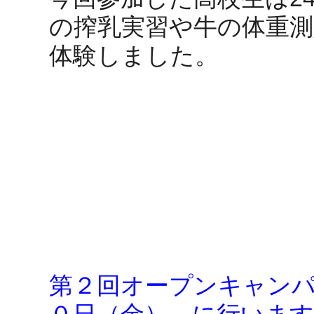
の搾乳実習や牛の体重
体験しました。
第２回オープンキャン