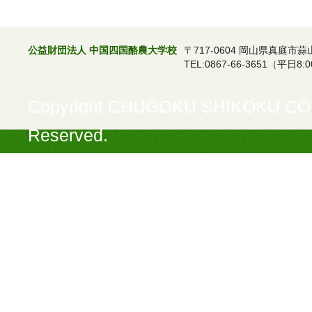
公益財団法人 中国四国酪農大学校
〒717-0604 岡山県真庭市蒜
TEL:0867-66-3651（平日8:0
Copyright CHUGOKU SHIKOKU COL
Reserved.