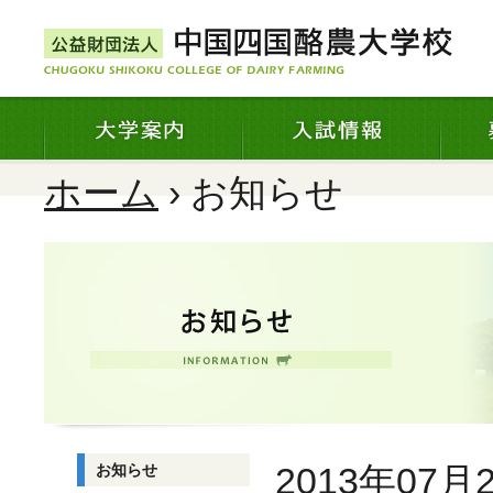
ホーム
› お知らせ
2013年07月
お知らせ