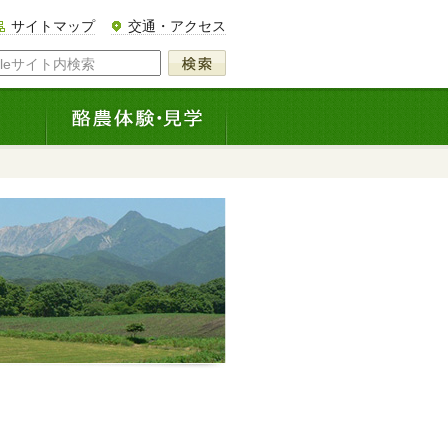
サイトマップ
交通・アクセス
gleサイト内検索