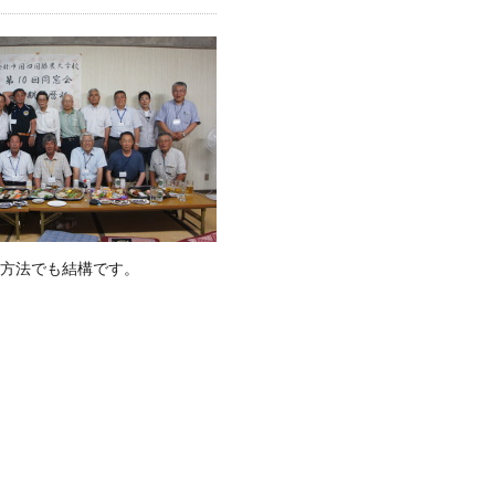
方法でも結構です。