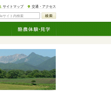
サイトマップ
交通・アクセス
gleサイト内検索